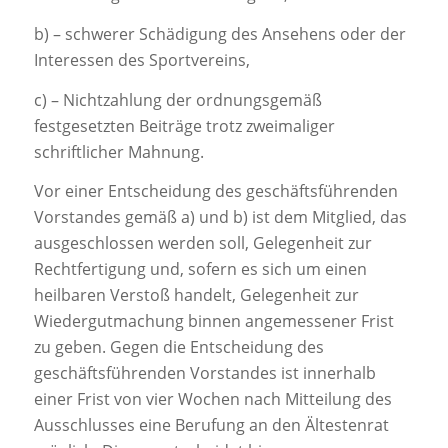
b) – schwerer Schädigung des Ansehens oder der
Interessen des Sportvereins,
c) – Nichtzahlung der ordnungsgemäß
festgesetzten Beiträge trotz zweimaliger
schriftlicher Mahnung.
Vor einer Entscheidung des geschäftsführenden
Vorstandes gemäß a) und b) ist dem Mitglied, das
ausgeschlossen werden soll, Gelegenheit zur
Rechtfertigung und, sofern es sich um einen
heilbaren Verstoß handelt, Gelegenheit zur
Wiedergutmachung binnen angemessener Frist
zu geben. Gegen die Entscheidung des
geschäftsführenden Vorstandes ist innerhalb
einer Frist von vier Wochen nach Mitteilung des
Ausschlusses eine Berufung an den Ältestenrat