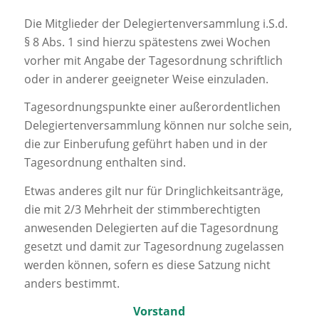
Die Mitglieder der Delegiertenversammlung i.S.d.
§ 8 Abs. 1 sind hierzu spätestens zwei Wochen
vorher mit Angabe der Tagesordnung schriftlich
oder in anderer geeigneter Weise einzuladen.
Tagesordnungspunkte einer außerordentlichen
Delegiertenversammlung können nur solche sein,
die zur Einberufung geführt haben und in der
Tagesordnung enthalten sind.
Etwas anderes gilt nur für Dringlichkeitsanträge,
die mit 2/3 Mehrheit der stimmberechtigten
anwesenden Delegierten auf die Tagesordnung
gesetzt und damit zur Tagesordnung zugelassen
werden können, sofern es diese Satzung nicht
anders bestimmt.
Vorstand