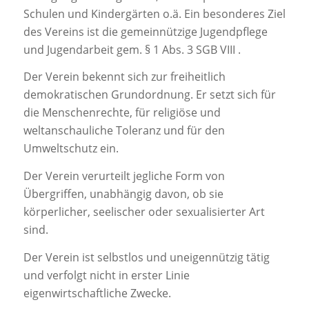
Schulen und Kindergärten o.ä. Ein besonderes Ziel
des Vereins ist die gemeinnützige Jugendpflege
und Jugendarbeit gem. § 1 Abs. 3 SGB VIII .
Der Verein bekennt sich zur freiheitlich
demokratischen Grundordnung. Er setzt sich für
die Menschenrechte, für religiöse und
weltanschauliche Toleranz und für den
Umweltschutz ein.
Der Verein verurteilt jegliche Form von
Übergriffen, unabhängig davon, ob sie
körperlicher, seelischer oder sexualisierter Art
sind.
Der Verein ist selbstlos und uneigennützig tätig
und verfolgt nicht in erster Linie
eigenwirtschaftliche Zwecke.