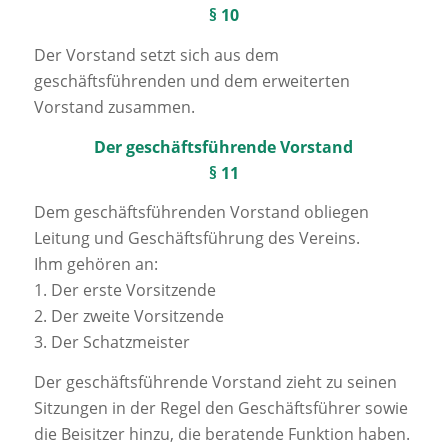
§ 10
Der Vorstand setzt sich aus dem
geschäftsführenden und dem erweiterten
Vorstand zusammen.
Der geschäftsführende Vorstand
§ 11
Dem geschäftsführenden Vorstand obliegen
Leitung und Geschäftsführung des Vereins.
Ihm gehören an:
1. Der erste Vorsitzende
2. Der zweite Vorsitzende
3. Der Schatzmeister
Der geschäftsführende Vorstand zieht zu seinen
Sitzungen in der Regel den Geschäftsführer sowie
die Beisitzer hinzu, die beratende Funktion haben.