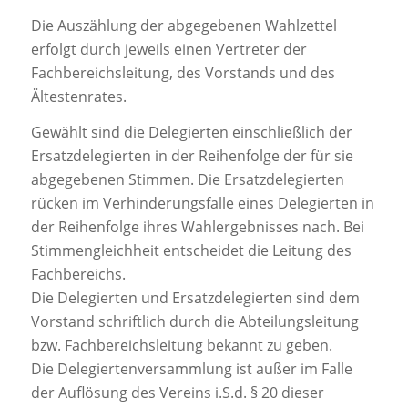
Die Auszählung der abgegebenen Wahlzettel
erfolgt durch jeweils einen Vertreter der
Fachbereichsleitung, des Vorstands und des
Ältestenrates.
Gewählt sind die Delegierten einschließlich der
Ersatzdelegierten in der Reihenfolge der für sie
abgegebenen Stimmen. Die Ersatzdelegierten
rücken im Verhinderungsfalle eines Delegierten in
der Reihenfolge ihres Wahlergebnisses nach. Bei
Stimmengleichheit entscheidet die Leitung des
Fachbereichs.
Die Delegierten und Ersatzdelegierten sind dem
Vorstand schriftlich durch die Abteilungsleitung
bzw. Fachbereichsleitung bekannt zu geben.
Die Delegiertenversammlung ist außer im Falle
der Auflösung des Vereins i.S.d. § 20 dieser