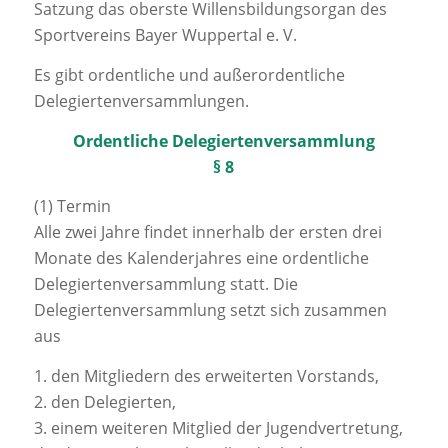
Satzung das oberste Willensbildungsorgan des
Sportvereins Bayer Wuppertal e. V.
Es gibt ordentliche und außerordentliche
Delegiertenversammlungen.
Ordentliche Delegiertenversammlung
§ 8
(1) Termin
Alle zwei Jahre findet innerhalb der ersten drei
Monate des Kalenderjahres eine ordentliche
Delegiertenversammlung statt. Die
Delegiertenversammlung setzt sich zusammen
aus
1. den Mitgliedern des erweiterten Vorstands,
2. den Delegierten,
3. einem weiteren Mitglied der Jugendvertretung,