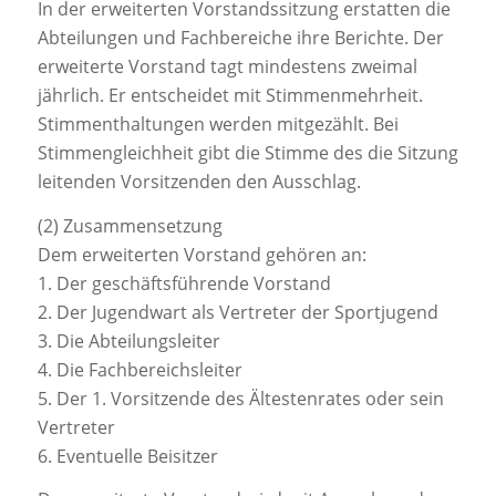
In der erweiterten Vorstandssitzung erstatten die
Abteilungen und Fachbereiche ihre Berichte. Der
erweiterte Vorstand tagt mindestens zweimal
jährlich. Er entscheidet mit Stimmenmehrheit.
Stimmenthaltungen werden mitgezählt. Bei
Stimmengleichheit gibt die Stimme des die Sitzung
leitenden Vorsitzenden den Ausschlag.
(2) Zusammensetzung
Dem erweiterten Vorstand gehören an:
1. Der geschäftsführende Vorstand
2. Der Jugendwart als Vertreter der Sportjugend
3. Die Abteilungsleiter
4. Die Fachbereichsleiter
5. Der 1. Vorsitzende des Ältestenrates oder sein
Vertreter
6. Eventuelle Beisitzer