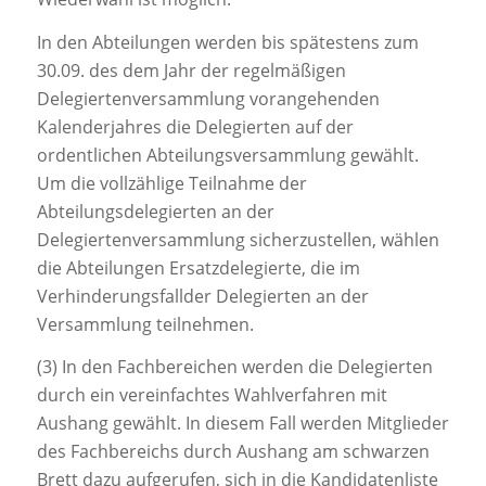
In den Abteilungen werden bis spätestens zum
30.09. des dem Jahr der regelmäßigen
Delegiertenversammlung vorangehenden
Kalenderjahres die Delegierten auf der
ordentlichen Abteilungsversammlung gewählt.
Um die vollzählige Teilnahme der
Abteilungsdelegierten an der
Delegiertenversammlung sicherzustellen, wählen
die Abteilungen Ersatzdelegierte, die im
Verhinderungsfallder Delegierten an der
Versammlung teilnehmen.
(3) In den Fachbereichen werden die Delegierten
durch ein vereinfachtes Wahlverfahren mit
Aushang gewählt. In diesem Fall werden Mitglieder
des Fachbereichs durch Aushang am schwarzen
Brett dazu aufgerufen, sich in die Kandidatenliste