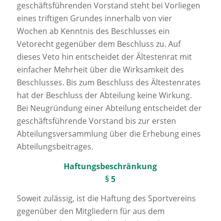
geschäftsführenden Vorstand steht bei Vorliegen
eines triftigen Grundes innerhalb von vier
Wochen ab Kenntnis des Beschlusses ein
Vetorecht gegenüber dem Beschluss zu. Auf
dieses Veto hin entscheidet der Ältestenrat mit
einfacher Mehrheit über die Wirksamkeit des
Beschlusses. Bis zum Beschluss des Ältestenrates
hat der Beschluss der Abteilung keine Wirkung.
Bei Neugründung einer Abteilung entscheidet der
geschäftsführende Vorstand bis zur ersten
Abteilungsversammlung über die Erhebung eines
Abteilungsbeitrages.
Haftungsbeschränkung
§ 5
Soweit zulässig, ist die Haftung des Sportvereins
gegenüber den Mitgliedern für aus dem