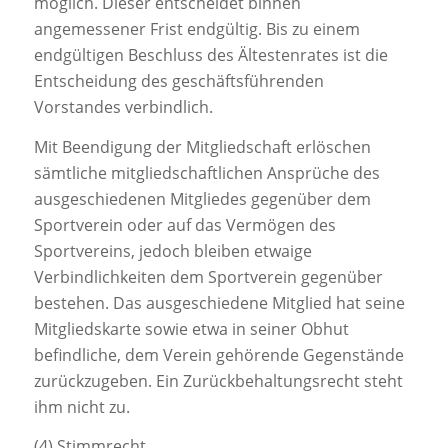
möglich. Dieser entscheidet binnen
angemessener Frist endgültig. Bis zu einem
endgültigen Beschluss des Ältestenrates ist die
Entscheidung des geschäftsführenden
Vorstandes verbindlich.
Mit Beendigung der Mitgliedschaft erlöschen
sämtliche mitgliedschaftlichen Ansprüche des
ausgeschiedenen Mitgliedes gegenüber dem
Sportverein oder auf das Vermögen des
Sportvereins, jedoch bleiben etwaige
Verbindlichkeiten dem Sportverein gegenüber
bestehen. Das ausgeschiedene Mitglied hat seine
Mitgliedskarte sowie etwa in seiner Obhut
befindliche, dem Verein gehörende Gegenstände
zurückzugeben. Ein Zurückbehaltungsrecht steht
ihm nicht zu.
(4) Stimmrecht