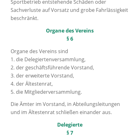
Sportbetrieb entstehende Schäden oder
Sachverluste auf Vorsatz und grobe Fahrlässigkeit
beschränkt.
Organe des Vereins
§ 6
Organe des Vereins sind
1. die Delegiertenversammlung,
2. der geschäftsführende Vorstand,
3. der erweiterte Vorstand,
4. der Ältestenrat,
5. die Mitgliederversammlung.
Die Ämter im Vorstand, in Abteilungsleitungen
und im Ältestenrat schließen einander aus.
Delegierte
§ 7