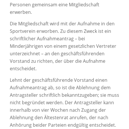
Personen gemeinsam eine Mitgliedschaft
erwerben.
Die Mitgliedschaft wird mit der Aufnahme in den
Sportverein erworben. Zu diesem Zweck ist ein
schriftlicher Aufnahmeantrag – bei
Minderjährigen von einem gesetzlichen Vertreter
unterzeichnet – an den geschäftsführenden
Vorstand zu richten, der über die Aufnahme
entscheidet.
Lehnt der geschäftsführende Vorstand einen
Aufnahmeantrag ab, so ist die Ablehnung dem
Antragsteller schriftlich bekanntzugeben; sie muss
nicht begründet werden. Der Antragsteller kann
innerhalb von vier Wochen nach Zugang der
Ablehnung den Ältestenrat anrufen, der nach
Anhörung beider Parteien endgültig entscheidet.