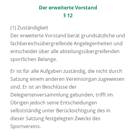
Der erweiterte Vorstand
§ 12
(1) Zuständigkeit
Der erweiterte Vorstand berät grundsätzliche und
fachbereichsübergreifende Angelegenheiten und
entscheidet über alle abteilungsübergreifenden
sportlichen Belange.
Er ist für alle Aufgaben zuständig, die nicht durch
Satzung einem anderen Vereinsorgan zugewiesen
sind. Er ist an Beschlüsse der
Delegiertenversammlung gebunden, trifft im
Übrigen jedoch seine Entscheidungen
selbstständig unter Berücksichtigung des in
dieser Satzung festgelegten Zwecks des
Sportvereins.