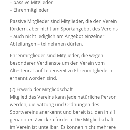
– passive Mitglieder
– Ehrenmitglieder
Passive Mitglieder sind Mitglieder, die den Verein
fördern, aber nicht am Sportangebot des Vereins
– auch nicht lediglich am Angebot einzelner
Abteilungen – teilnehmen dürfen.
Ehrenmitglieder sind Mitglieder, die wegen
besonderer Verdienste um den Verein vom
Ältestenrat auf Lebenszeit zu Ehrenmitgliedern
ernannt worden sind.
(2) Erwerb der Mitgliedschaft
Mitglied des Vereins kann jede natürliche Person
werden, die Satzung und Ordnungen des
Sportvereins anerkennt und bereit ist, den in § 1
genannten Zweck zu fördern. Die Mitgliedschaft
im Verein ist unteilbar. Es können nicht mehrere