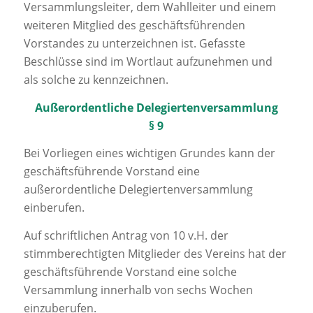
Versammlungsleiter, dem Wahlleiter und einem
weiteren Mitglied des geschäftsführenden
Vorstandes zu unterzeichnen ist. Gefasste
Beschlüsse sind im Wortlaut aufzunehmen und
als solche zu kennzeichnen.
Außerordentliche Delegiertenversammlung
§ 9
Bei Vorliegen eines wichtigen Grundes kann der
geschäftsführende Vorstand eine
außerordentliche Delegiertenversammlung
einberufen.
Auf schriftlichen Antrag von 10 v.H. der
stimmberechtigten Mitglieder des Vereins hat der
geschäftsführende Vorstand eine solche
Versammlung innerhalb von sechs Wochen
einzuberufen.