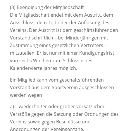
(3) Beendigung der Mitgliedschaft
Die Mitgliedschaft endet mit dem Austritt, dem
Ausschluss, dem Tod oder der Auflösung des
Vereins. Der Austritt ist dem geschäftsführenden
Vorstand schriftlich – bei Minderjährigen mit
Zustimmung eines gesetzlichen Vertreters –
mitzuteilen. Er ist nur mit einer Kündigungsfrist
von sechs Wochen zum Schluss eines
Kalendervierteljahres möglich.
Ein Mitglied kann vom geschäftsführenden
Vorstand aus dem Sportverein ausgeschlossen
werden wegen
a) – wiederholter oder grober vorsätzlicher
Verstöße gegen die Satzung oder Ordnungen des
Vereins sowie gegen Beschlüsse und
Anordnungen der Vereinsorgane,