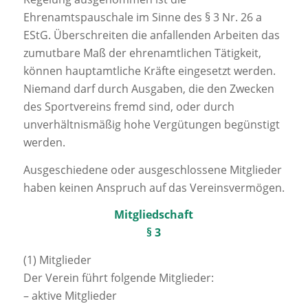
Ehrenamtspauschale im Sinne des § 3 Nr. 26 a
EStG. Überschreiten die anfallenden Arbeiten das
zumutbare Maß der ehrenamtlichen Tätigkeit,
können hauptamtliche Kräfte eingesetzt werden.
Niemand darf durch Ausgaben, die den Zwecken
des Sportvereins fremd sind, oder durch
unverhältnismäßig hohe Vergütungen begünstigt
werden.
Ausgeschiedene oder ausgeschlossene Mitglieder
haben keinen Anspruch auf das Vereinsvermögen.
Mitgliedschaft
§ 3
(1) Mitglieder
Der Verein führt folgende Mitglieder:
– aktive Mitglieder