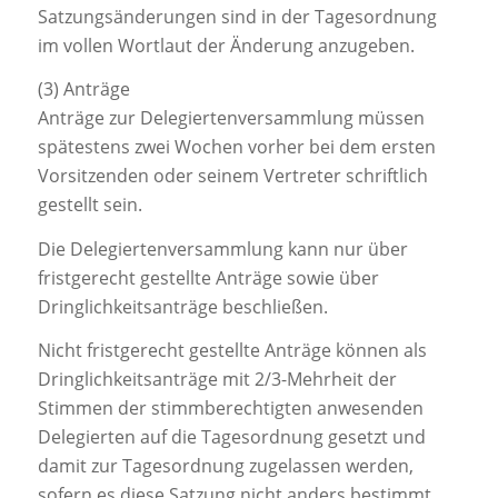
Satzungsänderungen sind in der Tagesordnung
im vollen Wortlaut der Änderung anzugeben.
(3) Anträge
Anträge zur Delegiertenversammlung müssen
spätestens zwei Wochen vorher bei dem ersten
Vorsitzenden oder seinem Vertreter schriftlich
gestellt sein.
Die Delegiertenversammlung kann nur über
fristgerecht gestellte Anträge sowie über
Dringlichkeitsanträge beschließen.
Nicht fristgerecht gestellte Anträge können als
Dringlichkeitsanträge mit 2/3-Mehrheit der
Stimmen der stimmberechtigten anwesenden
Delegierten auf die Tagesordnung gesetzt und
damit zur Tagesordnung zugelassen werden,
sofern es diese Satzung nicht anders bestimmt.