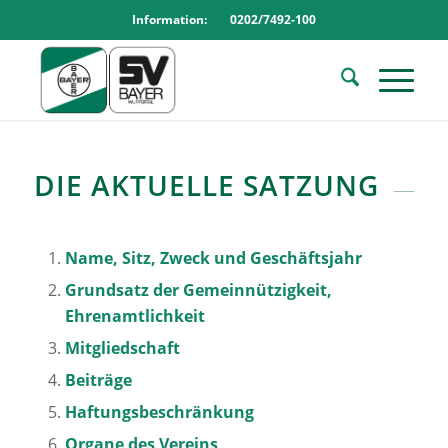
Information: 0202/7492-100
DIE AKTUELLE SATZUNG
Name, Sitz, Zweck und Geschäftsjahr
Grundsatz der Gemeinnützigkeit,
Ehrenamtlichkeit
Mitgliedschaft
Beiträge
Haftungsbeschränkung
Organe des Vereins