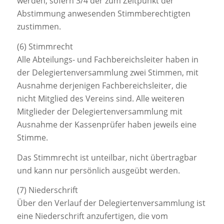
werden, sofern 3/4 der zum Zeitpunkt der
Abstimmung anwesenden Stimmberechtigten
zustimmen.
(6) Stimmrecht
Alle Abteilungs- und Fachbereichsleiter haben in
der Delegiertenversammlung zwei Stimmen, mit
Ausnahme derjenigen Fachbereichsleiter, die
nicht Mitglied des Vereins sind. Alle weiteren
Mitglieder der Delegiertenversammlung mit
Ausnahme der Kassenprüfer haben jeweils eine
Stimme.
Das Stimmrecht ist unteilbar, nicht übertragbar
und kann nur persönlich ausgeübt werden.
(7) Niederschrift
Über den Verlauf der Delegiertenversammlung ist
eine Niederschrift anzufertigen, die vom