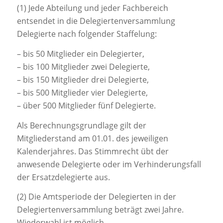
(1) Jede Abteilung und jeder Fachbereich
entsendet in die Delegiertenversammlung
Delegierte nach folgender Staffelung:
– bis 50 Mitglieder ein Delegierter,
– bis 100 Mitglieder zwei Delegierte,
– bis 150 Mitglieder drei Delegierte,
– bis 500 Mitglieder vier Delegierte,
– über 500 Mitglieder fünf Delegierte.
Als Berechnungsgrundlage gilt der
Mitgliederstand am 01.01. des jeweiligen
Kalenderjahres. Das Stimmrecht übt der
anwesende Delegierte oder im Verhinderungsfall
der Ersatzdelegierte aus.
(2) Die Amtsperiode der Delegierten in der
Delegiertenversammlung beträgt zwei Jahre.
Wiederwahl ist möglich.