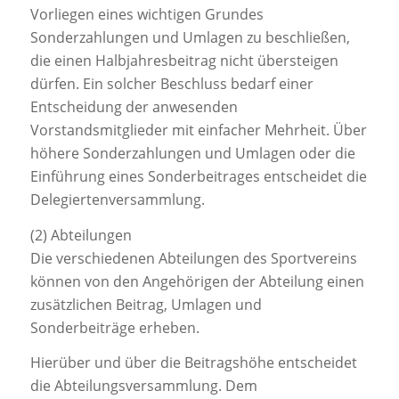
Vorliegen eines wichtigen Grundes
Sonderzahlungen und Umlagen zu beschließen,
die einen Halbjahresbeitrag nicht übersteigen
dürfen. Ein solcher Beschluss bedarf einer
Entscheidung der anwesenden
Vorstandsmitglieder mit einfacher Mehrheit. Über
höhere Sonderzahlungen und Umlagen oder die
Einführung eines Sonderbeitrages entscheidet die
Delegiertenversammlung.
(2) Abteilungen
Die verschiedenen Abteilungen des Sportvereins
können von den Angehörigen der Abteilung einen
zusätzlichen Beitrag, Umlagen und
Sonderbeiträge erheben.
Hierüber und über die Beitragshöhe entscheidet
die Abteilungsversammlung. Dem