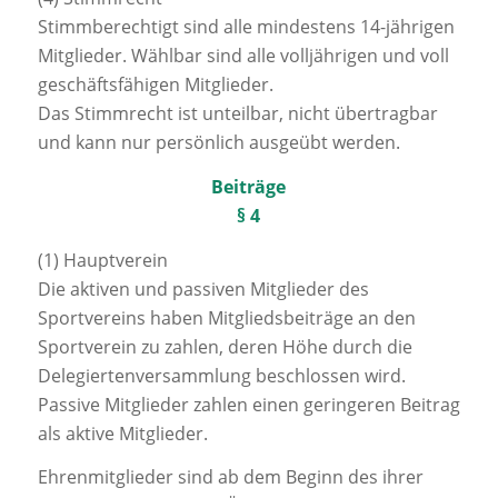
Stimmberechtigt sind alle mindestens 14-jährigen
Mitglieder. Wählbar sind alle volljährigen und voll
geschäftsfähigen Mitglieder.
Das Stimmrecht ist unteilbar, nicht übertragbar
und kann nur persönlich ausgeübt werden.
Beiträge
§ 4
(1) Hauptverein
Die aktiven und passiven Mitglieder des
Sportvereins haben Mitgliedsbeiträge an den
Sportverein zu zahlen, deren Höhe durch die
Delegiertenversammlung beschlossen wird.
Passive Mitglieder zahlen einen geringeren Beitrag
als aktive Mitglieder.
Ehrenmitglieder sind ab dem Beginn des ihrer