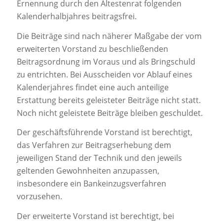
Ernennung durch den Ältestenrat folgenden
Kalenderhalbjahres beitragsfrei.
Die Beiträge sind nach näherer Maßgabe der vom
erweiterten Vorstand zu beschließenden
Beitragsordnung im Voraus und als Bringschuld
zu entrichten. Bei Ausscheiden vor Ablauf eines
Kalenderjahres findet eine auch anteilige
Erstattung bereits geleisteter Beiträge nicht statt.
Noch nicht geleistete Beiträge bleiben geschuldet.
Der geschäftsführende Vorstand ist berechtigt,
das Verfahren zur Beitragserhebung dem
jeweiligen Stand der Technik und den jeweils
geltenden Gewohnheiten anzupassen,
insbesondere ein Bankeinzugsverfahren
vorzusehen.
Der erweiterte Vorstand ist berechtigt, bei