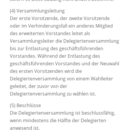
(4) Versammlungsleitung
Der erste Vorsitzende, der zweite Vorsitzende
oder im Verhinderungsfall ein anderes Mitglied
des erweiterten Vorstandes leitet als
Versammlungsleiter die Delegiertenversammlung
bis zur Entlastung des geschäftsführenden
Vorstandes. Während der Entlastung des
geschäftsführenden Vorstandes und der Neuwahl
des ersten Vorsitzenden wird die
Delegiertenversammlung von einem Wahlleiter
geleitet, der zuvor von der
Delegiertenversammlung zu wählen ist.
(5) Beschlüsse
Die Delegiertenversammlung ist beschlussfähig,
wenn mindestens die Hälfte der Delegierten
anwesend ist.