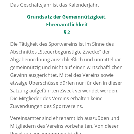
Das Geschäftsjahr ist das Kalenderjahr.
Grundsatz der Gemeinnützigkeit,
Ehrenamtlichkeit
§ 2
Die Tätigkeit des Sportvereins ist im Sinne des
Abschnittes „Steuerbegünstigte Zwecke“ der
Abgabenordnung ausschließlich und unmittelbar
gemeinnützig und nicht auf einen wirtschaftlichen
Gewinn ausgerichtet. Mittel des Vereins sowie
etwaige Überschüsse dürfen nur für den in dieser
Satzung aufgeführten Zweck verwendet werden.
Die Mitglieder des Vereins erhalten keine
Zuwendungen des Sportvereins.
Vereinsämter sind ehrenamtlich auszuüben und
Mitgliedern des Vereins vorbehalten. Von dieser
Regelung ausgenommen ist die