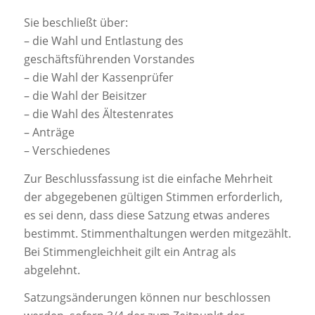
Sie beschließt über:
– die Wahl und Entlastung des
geschäftsführenden Vorstandes
– die Wahl der Kassenprüfer
– die Wahl der Beisitzer
– die Wahl des Ältestenrates
– Anträge
– Verschiedenes
Zur Beschlussfassung ist die einfache Mehrheit
der abgegebenen gültigen Stimmen erforderlich,
es sei denn, dass diese Satzung etwas anderes
bestimmt. Stimmenthaltungen werden mitgezählt.
Bei Stimmengleichheit gilt ein Antrag als
abgelehnt.
Satzungsänderungen können nur beschlossen