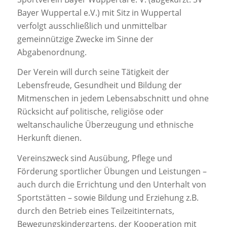
Bayer Wuppertal e.V.) mit Sitz in Wuppertal
verfolgt ausschließlich und unmittelbar
gemeinnützige Zwecke im Sinne der
Abgabenordnung.
Der Verein will durch seine Tätigkeit der
Lebensfreude, Gesundheit und Bildung der
Mitmenschen in jedem Lebensabschnitt und ohne
Rücksicht auf politische, religiöse oder
weltanschauliche Überzeugung und ethnische
Herkunft dienen.
Vereinszweck sind Ausübung, Pflege und
Förderung sportlicher Übungen und Leistungen –
auch durch die Errichtung und den Unterhalt von
Sportstätten – sowie Bildung und Erziehung z.B.
durch den Betrieb eines Teilzeitinternats,
Bewegungskindergartens, der Kooperation mit