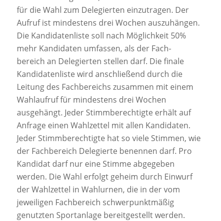
für die Wahl zum Delegierten einzutragen. Der
Aufruf ist mindestens drei Wochen auszuhängen.
Die Kandidatenliste soll nach Möglichkeit 50%
mehr Kandidaten umfassen, als der Fach-
bereich an Delegierten stellen darf. Die finale
Kandidatenliste wird anschließend durch die
Leitung des Fachbereichs zusammen mit einem
Wahlaufruf für mindestens drei Wochen
ausgehängt. Jeder Stimmberechtigte erhält auf
Anfrage einen Wahlzettel mit allen Kandidaten.
Jeder Stimmberechtigte hat so viele Stimmen, wie
der Fachbereich Delegierte benennen darf. Pro
Kandidat darf nur eine Stimme abgegeben
werden. Die Wahl erfolgt geheim durch Einwurf
der Wahlzettel in Wahlurnen, die in der vom
jeweiligen Fachbereich schwerpunktmäßig
genutzten Sportanlage bereitgestellt werden.