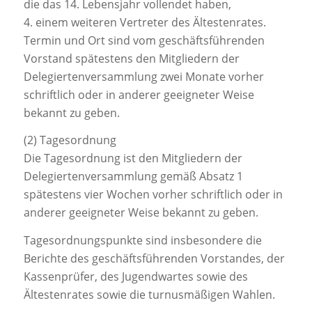
die das 14. Lebensjahr vollendet haben,
4. einem weiteren Vertreter des Ältestenrates.
Termin und Ort sind vom geschäftsführenden
Vorstand spätestens den Mitgliedern der
Delegiertenversammlung zwei Monate vorher
schriftlich oder in anderer geeigneter Weise
bekannt zu geben.
(2) Tagesordnung
Die Tagesordnung ist den Mitgliedern der
Delegiertenversammlung gemäß Absatz 1
spätestens vier Wochen vorher schriftlich oder in
anderer geeigneter Weise bekannt zu geben.
Tagesordnungspunkte sind insbesondere die
Berichte des geschäftsführenden Vorstandes, der
Kassenprüfer, des Jugendwartes sowie des
Ältestenrates sowie die turnusmäßigen Wahlen.