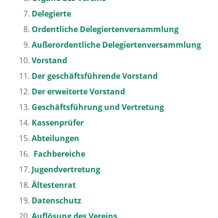
Delegierte
Ordentliche Delegiertenversammlung
Außerordentliche Delegiertenversammlung
Vorstand
Der geschäftsführende Vorstand
Der erweiterte Vorstand
Geschäftsführung und Vertretung
Kassenprüfer
Abteilungen
Fachbereiche
Jugendvertretung
Ältestenrat
Datenschutz
Auflösung des Vereins