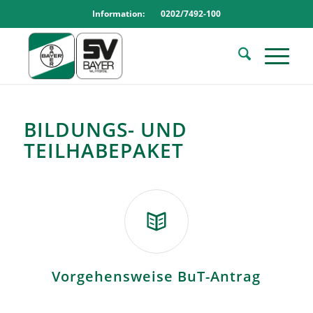
Information: 0202/7492-100
BILDUNGS- UND
TEILHABEPAKET
Vorgehensweise BuT-Antrag