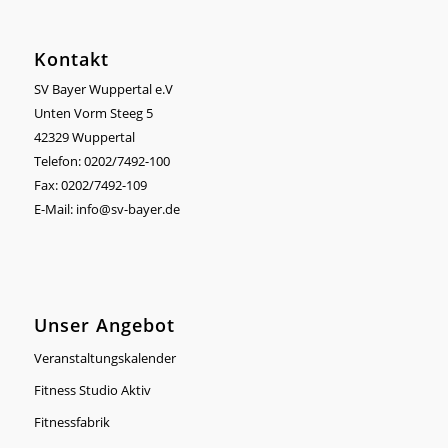
Kontakt
SV Bayer Wuppertal e.V
Unten Vorm Steeg 5
42329 Wuppertal
Telefon: 0202/7492-100
Fax: 0202/7492-109
E-Mail:
info@sv-bayer.de
Unser Angebot
Veranstaltungskalender
Fitness Studio Aktiv
Fitnessfabrik