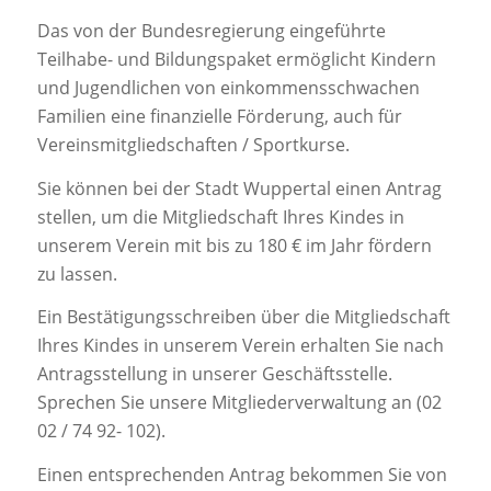
Das von der Bundesregierung eingeführte
Teilhabe- und Bildungspaket ermöglicht Kindern
und Jugendlichen von einkommensschwachen
Familien eine finanzielle Förderung, auch für
Vereinsmitgliedschaften / Sportkurse.
Sie können bei der Stadt Wuppertal einen Antrag
stellen, um die Mitgliedschaft Ihres Kindes in
unserem Verein mit bis zu 180 € im Jahr fördern
zu lassen.
Ein Bestätigungsschreiben über die Mitgliedschaft
Ihres Kindes in unserem Verein erhalten Sie nach
Antragsstellung in unserer Geschäftsstelle.
Sprechen Sie unsere Mitgliederverwaltung an (02
02 / 74 92- 102).
Einen entsprechenden Antrag bekommen Sie von