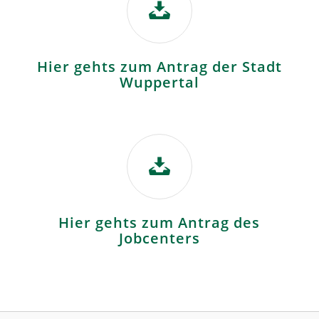
Hier gehts zum Antrag der Stadt
Wuppertal
Hier gehts zum Antrag des
Jobcenters