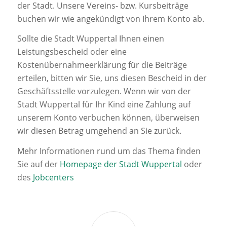
der Stadt. Unsere Vereins- bzw. Kursbeiträge
buchen wir wie angekündigt von Ihrem Konto ab.
Sollte die Stadt Wuppertal Ihnen einen
Leistungsbescheid oder eine
Kostenübernahmeerklärung für die Beiträge
erteilen, bitten wir Sie, uns diesen Bescheid in der
Geschäftsstelle vorzulegen. Wenn wir von der
Stadt Wuppertal für Ihr Kind eine Zahlung auf
unserem Konto verbuchen können, überweisen
wir diesen Betrag umgehend an Sie zurück.
Mehr Informationen rund um das Thema finden
Sie auf der
Homepage der Stadt Wuppertal
oder
des
Jobcenters