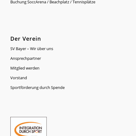
Buchung SoccArena / Beachplatz / Tennisplätze
Der Verein
SV Bayer – Wir über uns
Ansprechpartner
Mitglied werden
Vorstand
Sportförderung durch Spende