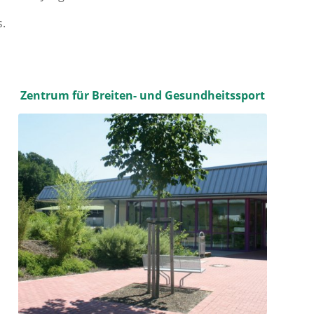
s.
Zentrum für Breiten- und Gesundheitssport