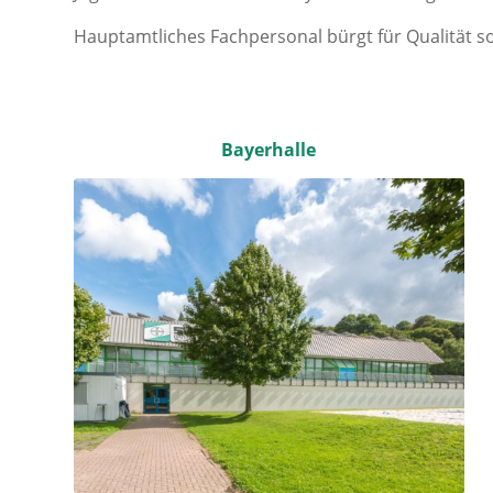
Hauptamtliches Fachpersonal bürgt für Qualität so
Bayerhalle