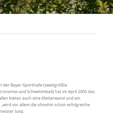
 der Bayer-Sporthalle (zweitgrößte
astronomie und Schwimmbad) hat im April 2005 das
len bieten auch eine Kletterwand und ein
 „wird vor allem die ohnehin schon erfolgreiche
meister Jung.