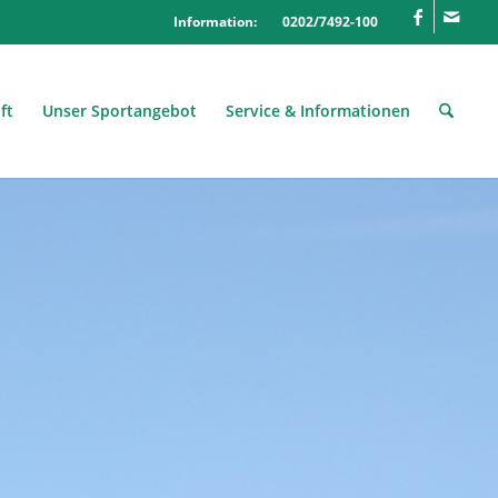
Information: 0202/7492-100
ft
Unser Sportangebot
Service & Informationen