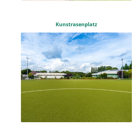
Kunstrasenplatz