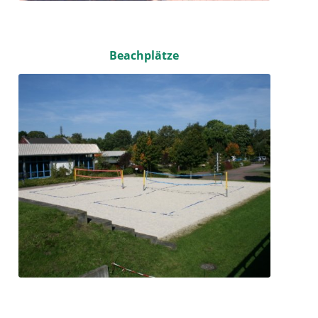
Beachplätze