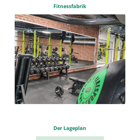
Fitnessfabrik
Der Lageplan