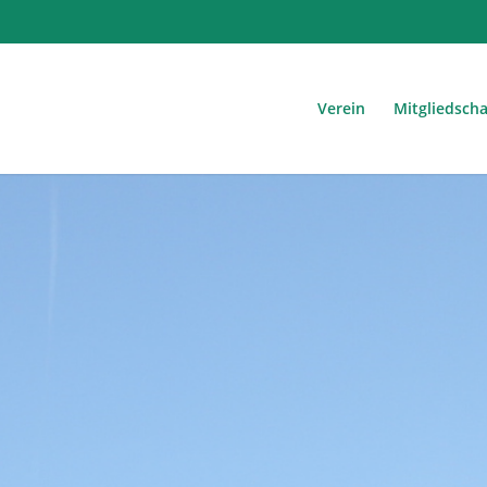
Verein
Mitgliedscha