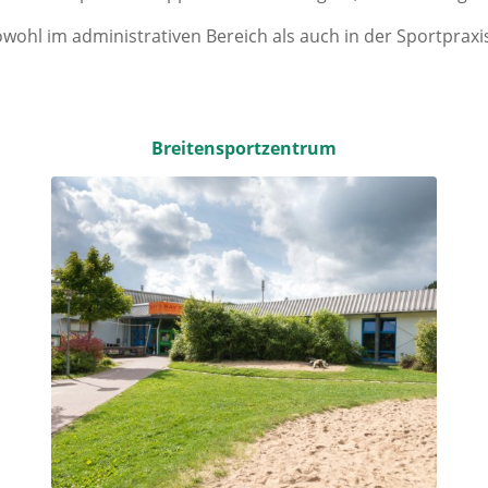
wohl im administrativen Bereich als auch in der Sportpraxi
Breitensportzentrum