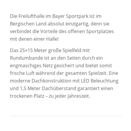
Die Freilufthalle im Bayer Sportpark ist im
Bergischen Land absolut einzigartig, denn sie
verbindet die Vorteile des offenen Sportplatzes
mit denen einer Halle!
Das 25×15 Meter große Spielfeld mit
Rundumbande ist an den Seiten durch ein
engmaschiges Netz gesichert und bietet somit
frische Luft während der gesamten Spielzeit. Eine
moderne Dachkonstruktion mit LED Beleuchtung
und 1,5 Meter Dachüberstand garantiert einen
trockenen Platz – zu jeder Jahreszeit.