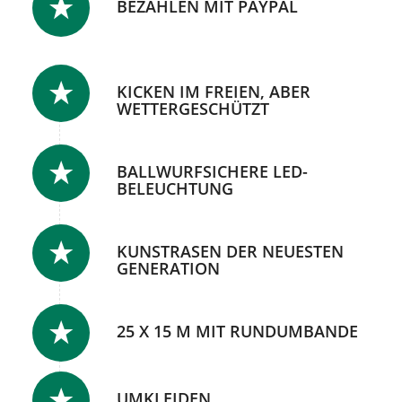
BEZAHLEN MIT PAYPAL
KICKEN IM FREIEN, ABER
WETTERGESCHÜTZT
BALLWURFSICHERE LED-
BELEUCHTUNG
KUNSTRASEN DER NEUESTEN
GENERATION
25 X 15 M MIT RUNDUMBANDE
UMKLEIDEN