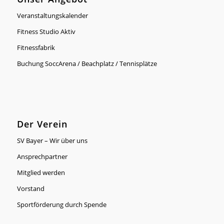
Veranstaltungskalender
Fitness Studio Aktiv
Fitnessfabrik
Buchung SoccArena / Beachplatz / Tennisplätze
Der Verein
SV Bayer – Wir über uns
Ansprechpartner
Mitglied werden
Vorstand
Sportförderung durch Spende