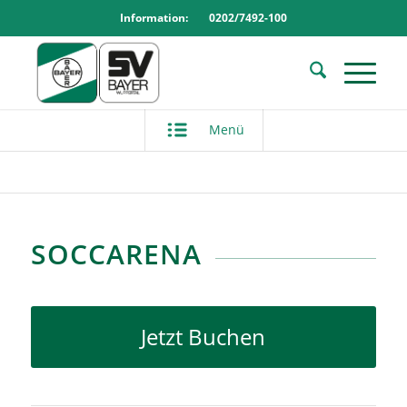
Information: 0202/7492-100
Menü
SOCCARENA
Jetzt Buchen