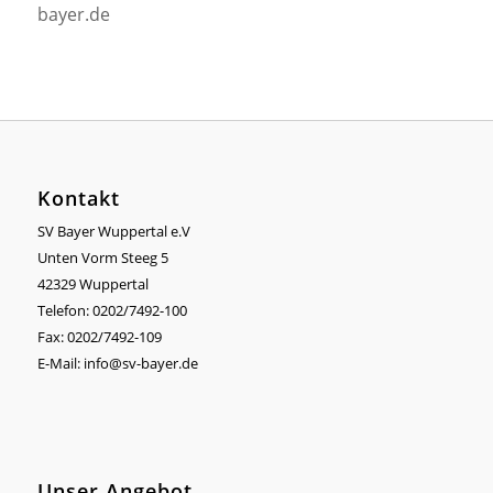
bayer.de
Kontakt
SV Bayer Wuppertal e.V
Unten Vorm Steeg 5
42329 Wuppertal
Telefon: 0202/7492-100
Fax: 0202/7492-109
E-Mail:
info@sv-bayer.de
Unser Angebot