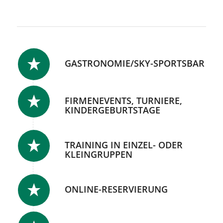
GASTRONOMIE/SKY-SPORTSBAR
FIRMENEVENTS, TURNIERE,
KINDERGEBURTSTAGE
TRAINING IN EINZEL- ODER
KLEINGRUPPEN
ONLINE-RESERVIERUNG