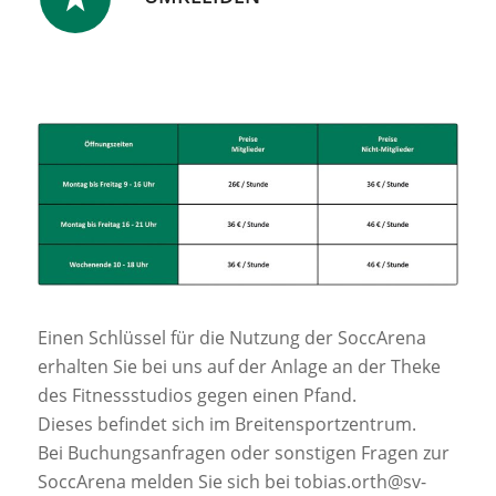
Einen Schlüssel für die Nutzung der SoccArena
erhalten Sie bei uns auf der Anlage an der Theke
des Fitnessstudios gegen einen Pfand.
Dieses befindet sich im Breitensportzentrum.
Bei Buchungsanfragen oder sonstigen Fragen zur
SoccArena melden Sie sich bei tobias.orth@sv-