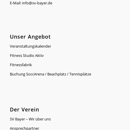
E-Mail:
info@sv-bayer.de
Unser Angebot
Veranstaltungskalender
Fitness Studio Aktiv
Fitnessfabrik
Buchung SoccArena / Beachplatz / Tennisplätze
Der Verein
SV Bayer – Wir über uns
Ansprechpartner