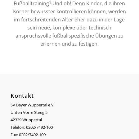
Fußballtraining? Und ob! Denn Kinder, die ihren
Körper bewusster kontrollieren können, werden
im fortschreitenden Alter eher dazu in der Lage
sein neue, komplexe oder technisch
anspruchsvolle fußballspezifische Übungen zu
erlernen und zu festigen.
Kontakt
SV Bayer Wuppertal e.V
Unten Vorm Steeg 5
42329 Wuppertal
Telefon: 0202/7492-100
Fax: 0202/7492-109