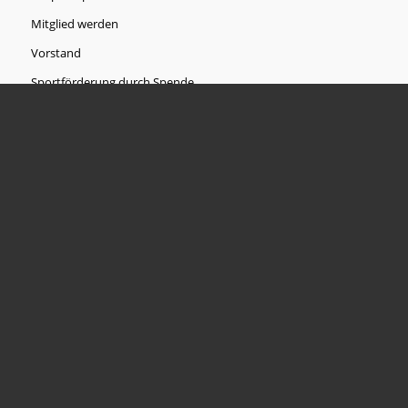
Mitglied werden
Vorstand
Sportförderung durch Spende