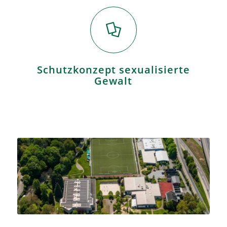
Schutzkonzept sexualisierte
Gewalt