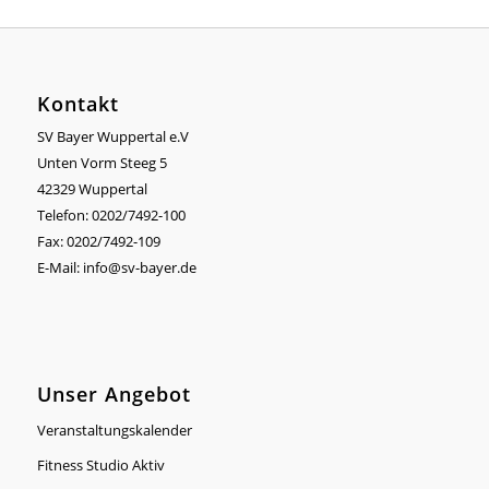
Kontakt
SV Bayer Wuppertal e.V
Unten Vorm Steeg 5
42329 Wuppertal
Telefon: 0202/7492-100
Fax: 0202/7492-109
E-Mail:
info@sv-bayer.de
Unser Angebot
Veranstaltungskalender
Fitness Studio Aktiv