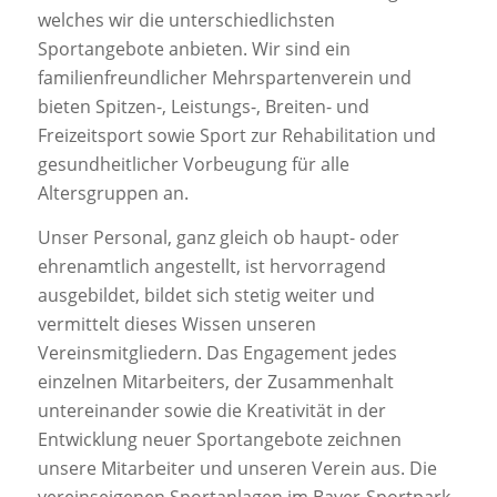
welches wir die unterschiedlichsten
Sportangebote anbieten. Wir sind ein
familienfreundlicher Mehrspartenverein und
bieten Spitzen-, Leistungs-, Breiten- und
Freizeitsport sowie Sport zur Rehabilitation und
gesundheitlicher Vorbeugung für alle
Altersgruppen an.
Unser Personal, ganz gleich ob haupt- oder
ehrenamtlich angestellt, ist hervorragend
ausgebildet, bildet sich stetig weiter und
vermittelt dieses Wissen unseren
Vereinsmitgliedern. Das Engagement jedes
einzelnen Mitarbeiters, der Zusammenhalt
untereinander sowie die Kreativität in der
Entwicklung neuer Sportangebote zeichnen
unsere Mitarbeiter und unseren Verein aus. Die
vereinseigenen Sportanlagen im Bayer-Sportpark