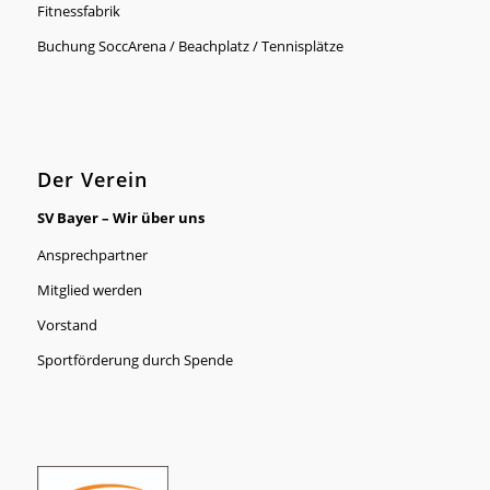
Fitnessfabrik
Buchung SoccArena / Beachplatz / Tennisplätze
Der Verein
SV Bayer – Wir über uns
Ansprechpartner
Mitglied werden
Vorstand
Sportförderung durch Spende