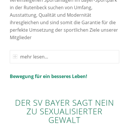
in der Rutenbeck suchen von Umfang,
Ausstattung, Qualität und Modernität
ihresgleichen und sind somit die Garantie für die
perfekte Umsetzung der sportlichen Ziele unserer
Mitglieder
mehr lesen...
Bewegung für ein besseres Leben!
DER SV BAYER SAGT NEIN
ZU SEXUALISIERTER
GEWALT