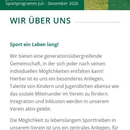
Sportprogramm Juli - Dezember 2026
WIR ÜBER UNS
Sport ein Leben lang!
Wir bieten eine generationsübergreifende
Gemeinschaft, in der sich jeder nach seinen
individuellen Möglichkeiten entfalten kann!
Hierbei ist es uns ein besonderes Anliegen,
Talente von Kindern und Jugendlichen ebenso wie
das soziale Miteinander im Verein zu fördern.
Integration und Inklusion werden in unserem
Verein aktiv gelebt.
Die Möglichkeit zu lebenslangem Sporttreiben in
unserem Verein ist uns ein zentrales Anliegen, für