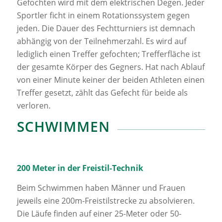
Gefochten wird mit dem elektrischen Degen. Jeder
Sportler ficht in einem Rotationssystem gegen
jeden. Die Dauer des Fechtturniers ist demnach
abhängig von der Teilnehmerzahl. Es wird auf
lediglich einen Treffer gefochten; Trefferfläche ist
der gesamte Körper des Gegners. Hat nach Ablauf
von einer Minute keiner der beiden Athleten einen
Treffer gesetzt, zählt das Gefecht für beide als
verloren.
SCHWIMMEN
200 Meter in der Freistil-Technik
Beim Schwimmen haben Männer und Frauen
jeweils eine 200m-Freistilstrecke zu absolvieren.
Die Läufe finden auf einer 25-Meter oder 50-