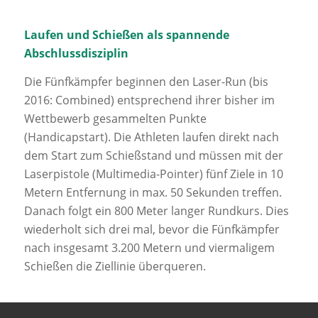
Laufen und Schießen als spannende
Abschlussdisziplin
Die Fünfkämpfer beginnen den Laser-Run (bis
2016: Combined) entsprechend ihrer bisher im
Wettbewerb gesammelten Punkte
(Handicapstart). Die Athleten laufen direkt nach
dem Start zum Schießstand und müssen mit der
Laserpistole (Multimedia-Pointer) fünf Ziele in 10
Metern Entfernung in max. 50 Sekunden treffen.
Danach folgt ein 800 Meter langer Rundkurs. Dies
wiederholt sich drei mal, bevor die Fünfkämpfer
nach insgesamt 3.200 Metern und viermaligem
Schießen die Ziellinie überqueren.