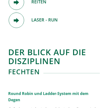
REITEN
LASER - RUN
DER BLICK AUF DIE
DISZIPLINEN
FECHTEN
Round Robin und Ladder-System mit dem
Degen