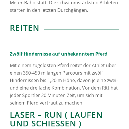
Meter-Bahn statt. Die schwimmstärksten Athleten
starten in den letzten Durchgängen.
REITEN
Zwölf Hindernisse auf unbekanntem Pferd
Mit einem zugelosten Pferd reitet der Athlet über
einen 350-450 m langen Parcours mit zwölf
Hindernissen bis 1,20 m Höhe, davon je eine zwei-
und eine dreifache Kombination. Vor dem Ritt hat
jeder Sportler 20 Minuten Zeit, um sich mit
seinem Pferd vertraut zu machen.
LASER – RUN ( LAUFEN
UND SCHIESSEN )