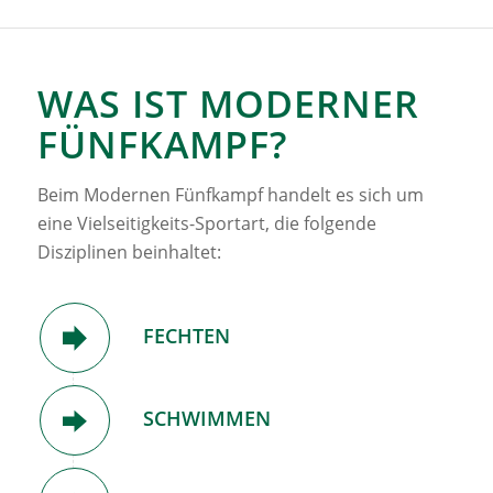
WAS IST MODERNER
FÜNFKAMPF?
Beim Modernen Fünfkampf handelt es sich um
eine Vielseitigkeits-Sportart, die folgende
Disziplinen beinhaltet:
FECHTEN
SCHWIMMEN