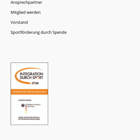
Ansprechpartner
Mitglied werden
Vorstand
Sportförderung durch Spende