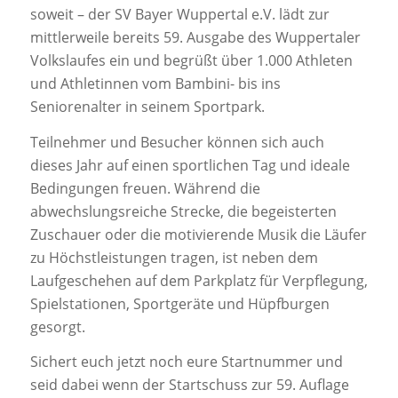
soweit – der SV Bayer Wuppertal e.V. lädt zur
mittlerweile bereits 59. Ausgabe des Wuppertaler
Volkslaufes ein und begrüßt über 1.000 Athleten
und Athletinnen vom Bambini- bis ins
Seniorenalter in seinem Sportpark.
Teilnehmer und Besucher können sich auch
dieses Jahr auf einen sportlichen Tag und ideale
Bedingungen freuen. Während die
abwechslungsreiche Strecke, die begeisterten
Zuschauer oder die motivierende Musik die Läufer
zu Höchstleistungen tragen, ist neben dem
Laufgeschehen auf dem Parkplatz für Verpflegung,
Spielstationen, Sportgeräte und Hüpfburgen
gesorgt.
Sichert euch jetzt noch eure Startnummer und
seid dabei wenn der Startschuss zur 59. Auflage