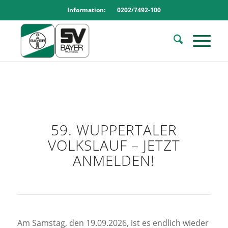
Information: 0202/7492-100
59. WUPPERTALER
VOLKSLAUF – JETZT
ANMELDEN!
Am Samstag, den 19.09.2026, ist es endlich wieder