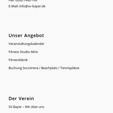
E-Mail:
info@sv-bayer.de
Unser Angebot
Veranstaltungskalender
Fitness Studio Aktiv
Fitnessfabrik
Buchung SoccArena / Beachplatz / Tennisplätze
Der Verein
SV Bayer – Wir über uns