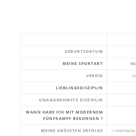
GEBURTSDATUM
MEINE SPORTART
Mo
VEREIN
SV
LIEBLINGSDISZIPLIN
UNANGNEHMSTE DISZIPLIN
WANN HABE ICH MIT MODERNEM
FÜNFKAMPF BEGONNEN ?
MEINE GRÖSSTEN ERFOLGE
-> mehrfache