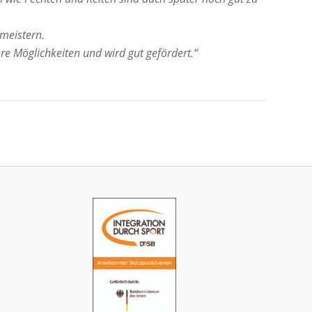
meistern.
re Möglichkeiten und wird gut gefördert.“