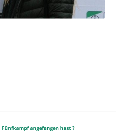
n Fünfkampf angefangen hast ?