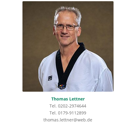
Thomas Lettner
Tel. 0202-2974644
Tel. 0179-9112899
thomas.lettner@web.de