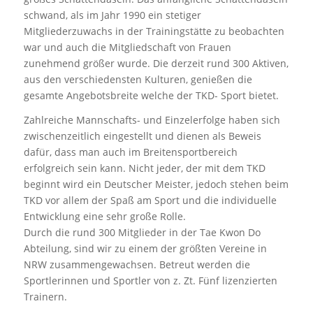
schwand, als im Jahr 1990 ein stetiger
Mitgliederzuwachs in der Trainingstätte zu beobachten
war und auch die Mitgliedschaft von Frauen
zunehmend größer wurde. Die derzeit rund 300 Aktiven,
aus den verschiedensten Kulturen, genießen die
gesamte Angebotsbreite welche der TKD- Sport bietet.
Zahlreiche Mannschafts- und Einzelerfolge haben sich
zwischenzeitlich eingestellt und dienen als Beweis
dafür, dass man auch im Breitensportbereich
erfolgreich sein kann. Nicht jeder, der mit dem TKD
beginnt wird ein Deutscher Meister, jedoch stehen beim
TKD vor allem der Spaß am Sport und die individuelle
Entwicklung eine sehr große Rolle.
Durch die rund 300 Mitglieder in der Tae Kwon Do
Abteilung, sind wir zu einem der größten Vereine in
NRW zusammengewachsen. Betreut werden die
Sportlerinnen und Sportler von z. Zt. Fünf lizenzierten
Trainern.