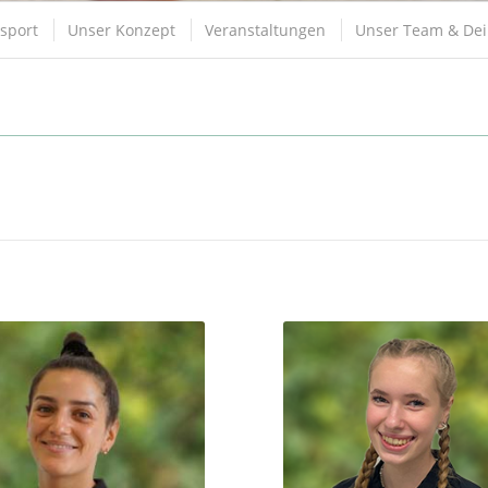
sport
Unser Konzept
Veranstaltungen
Unser Team & Dei