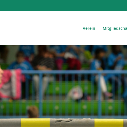
Verein
Mitgliedscha