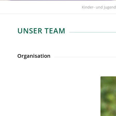
Kinder- und Jugend
UNSER TEAM
Organisation