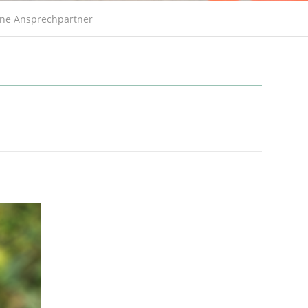
ne Ansprechpartner