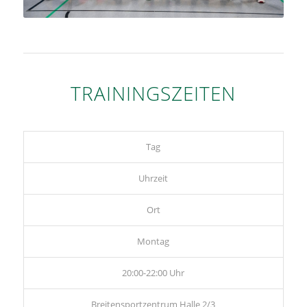
TRAININGSZEITEN
Tag
Uhrzeit
Ort
Montag
20:00-22:00 Uhr
Breitensportzentrum Halle 2/3