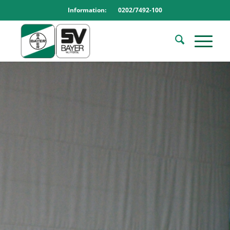
Information: 0202/7492-100