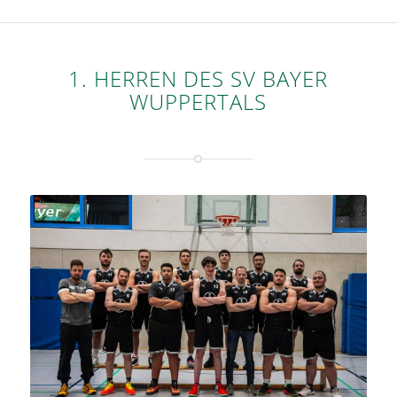
1. HERREN DES SV BAYER
WUPPERTALS