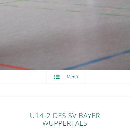
Menü
U14-2 DES SV BAYER
WUPPERTALS