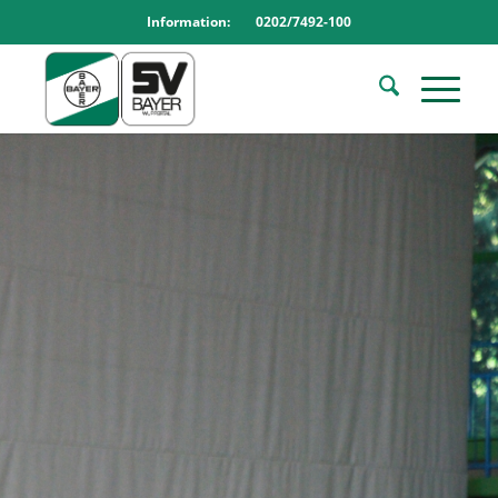
Information: 0202/7492-100