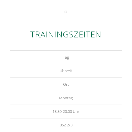
TRAININGSZEITEN
Tag
Uhrzeit
Ort
Montag
18:30-20:00 Uhr
BSZ 2/3