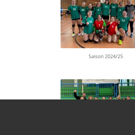
Saison 2024/25