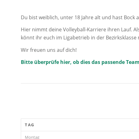
Du bist weiblich, unter 18 Jahre alt und hast Bock a
Hier nimmt deine Volleyball-Karriere ihren Lauf. A
könnt ihr euch im Ligabetrieb in der Bezirksklas
Wir freuen uns auf dich!
Bitte überprüfe
hier
, ob dies das passende Team
TAG
Montag