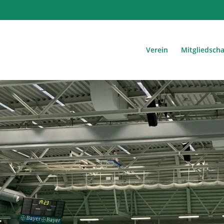
Verein
Mitgliedscha