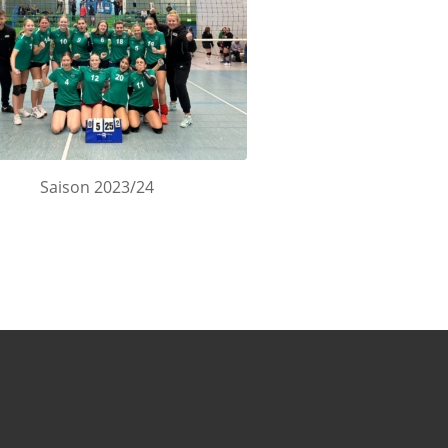
Saison 2023/24