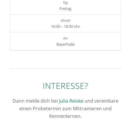
Freitag
16:30 – 18:30 Uhr
Bayerhalle
INTERESSE?
Dann melde dich bei
Julia Reiske
und vereinbare
einen Probetermin zum Mittrainieren und
Kennenlernen.