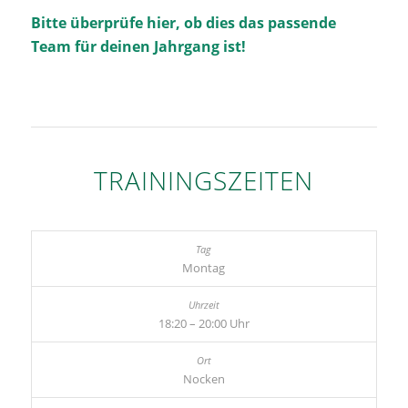
Bitte überprüfe
hier
, ob dies das passende
Team für deinen Jahrgang ist!
TRAININGSZEITEN
Montag
18:20 – 20:00 Uhr
Nocken