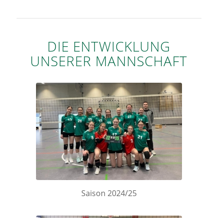
DIE ENTWICKLUNG
UNSERER MANNSCHAFT
Saison 2024/25