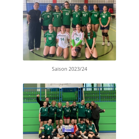
Saison 2023/24