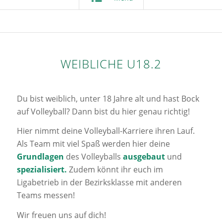
WEIBLICHE U18.2
Du bist weiblich, unter 18 Jahre alt und hast Bock
auf Volleyball? Dann bist du hier genau richtig!
Hier nimmt deine Volleyball-Karriere ihren Lauf.
Als Team mit viel Spaß werden hier deine
Grundlagen
des Volleyballs
ausgebaut
und
spezialisiert.
Zudem könnt ihr euch im
Ligabetrieb in der Bezirksklasse mit anderen
Teams messen!
Wir freuen uns auf dich!